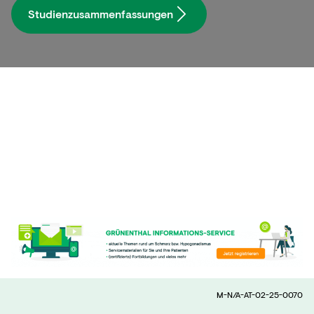
Studienzusammenfassungen
M-N/A-AT-02-25-0070