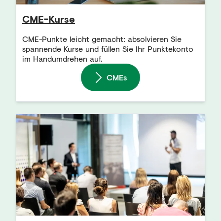
CME-Kurse
CME-Punkte leicht gemacht: absolvieren Sie
spannende Kurse und füllen Sie Ihr Punktekonto
im Handumdrehen auf.
CMEs