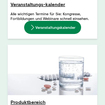
Veranstaltungs-kalender
Alle wichtigen Termine für Sie: Kongresse,
Fortbildungen und Webinare schnell einsehen.
Veranstaltungskalender
Produktbereich