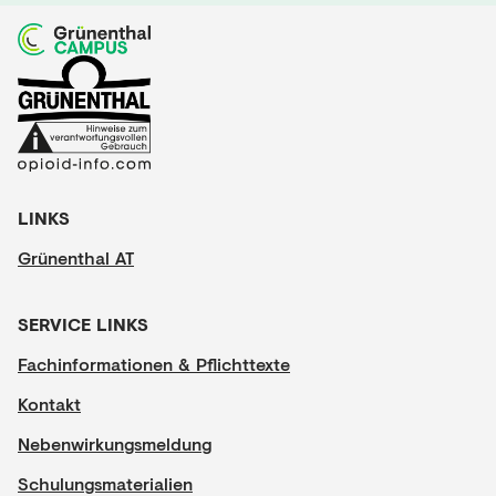
LINKS
Grünenthal AT
SERVICE LINKS
Fachinformationen & Pflichttexte
Kontakt
Nebenwirkungsmeldung
Schulungsmaterialien