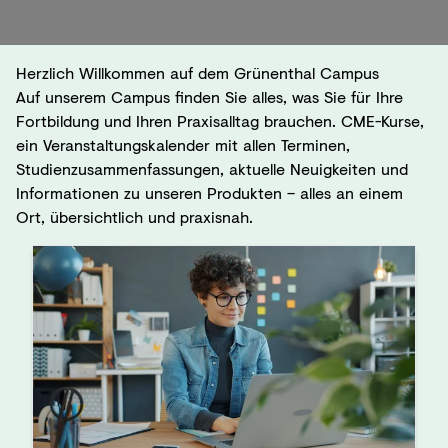
Herzlich Willkommen auf dem Grünenthal Campus
Auf unserem Campus finden Sie alles, was Sie für Ihre
Fortbildung und Ihren Praxisalltag brauchen. CME-Kurse,
ein Veranstaltungskalender mit allen Terminen,
Studienzusammenfassungen, aktuelle Neuigkeiten und
Informationen zu unseren Produkten – alles an einem
Ort, übersichtlich und praxisnah.