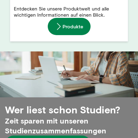
Entdecken Sie unsere Produktwelt und alle
wichtigen Informationen auf einen Blick.
Produkte
Wer liest schon Studien?
Zeit sparen mit unseren
Studienzusammenfassungen