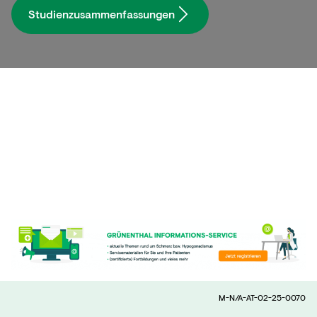
Studienzusammenfassungen
M-N/A-AT-02-25-0070