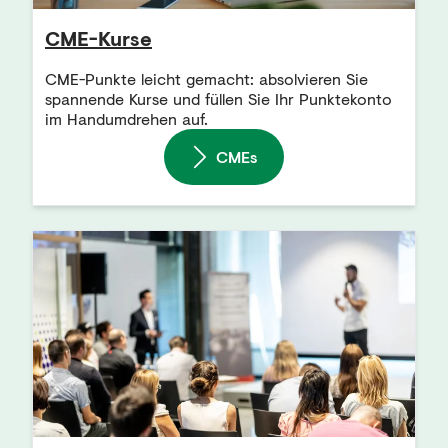
CME-Kurse
CME-Punkte leicht gemacht: absolvieren Sie
spannende Kurse und füllen Sie Ihr Punktekonto
im Handumdrehen auf.
CMEs