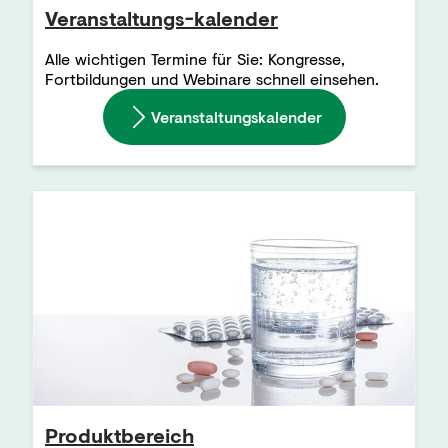
Veranstaltungs-kalender
Alle wichtigen Termine für Sie: Kongresse,
Fortbildungen und Webinare schnell einsehen.
Veranstaltungskalender
Produktbereich