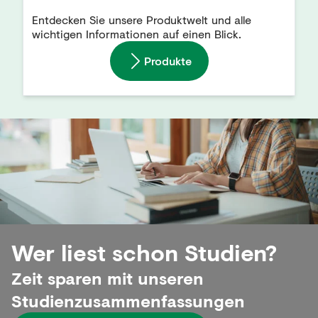
Entdecken Sie unsere Produktwelt und alle
wichtigen Informationen auf einen Blick.
Produkte
Wer liest schon Studien?
Zeit sparen mit unseren
Studienzusammenfassungen