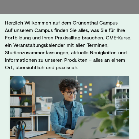
Herzlich Willkommen auf dem Grünenthal Campus
Auf unserem Campus finden Sie alles, was Sie für Ihre
Fortbildung und Ihren Praxisalltag brauchen. CME-Kurse,
ein Veranstaltungskalender mit allen Terminen,
Studienzusammenfassungen, aktuelle Neuigkeiten und
Informationen zu unseren Produkten – alles an einem
Ort, übersichtlich und praxisnah.