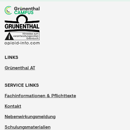
LINKS
Grünenthal AT
SERVICE LINKS
Fachinformationen & Pflichttexte
Kontakt
Nebenwirkungsmeldung
Schulungsmaterialien