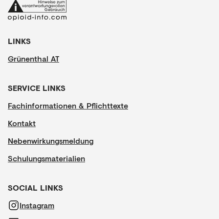
LINKS
Grünenthal AT
SERVICE LINKS
Fachinformationen & Pflichttexte
Kontakt
Nebenwirkungsmeldung
Schulungsmaterialien
SOCIAL LINKS
Instagram