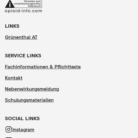
LINKS
Grünenthal AT
SERVICE LINKS
Fachinformationen & Pflichttexte
Kontakt
Nebenwirkungsmeldung
Schulungsmaterialien
SOCIAL LINKS
Instagram