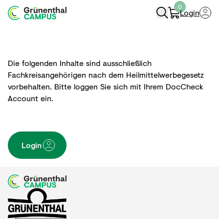
0
Login
Navigation Öffnen
Die folgenden Inhalte sind ausschließlich
Fachkreisangehörigen nach dem Heilmittelwerbegesetz
vorbehalten. Bitte loggen Sie sich mit Ihrem DocCheck
Account ein.
Login