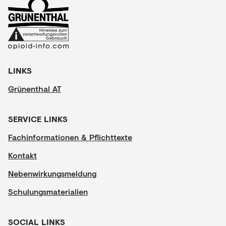
LINKS
Grünenthal AT
SERVICE LINKS
Fachinformationen & Pflichttexte
Kontakt
Nebenwirkungsmeldung
Schulungsmaterialien
SOCIAL LINKS