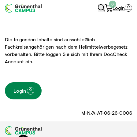
0
Login
Navigation Öffnen
Die folgenden Inhalte sind ausschließlich
Fachkreisangehörigen nach dem Heilmittelwerbegesetz
vorbehalten. Bitte loggen Sie sich mit Ihrem DocCheck
Account ein.
Login
M-N/A-AT-06-26-0006