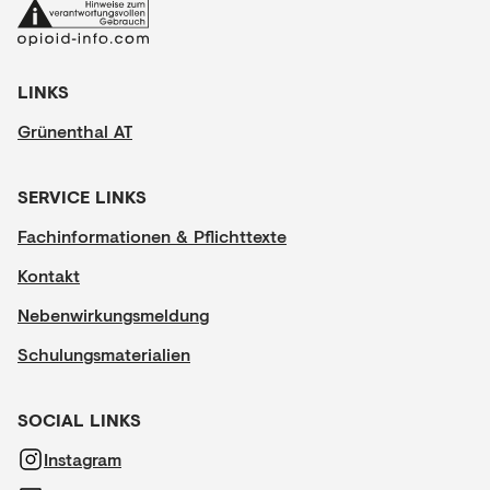
LINKS
Grünenthal AT
SERVICE LINKS
Fachinformationen & Pflichttexte
Kontakt
Nebenwirkungsmeldung
Schulungsmaterialien
SOCIAL LINKS
Instagram