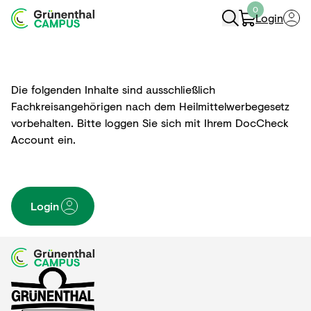
0
Login
Navigation Öffnen
Die folgenden Inhalte sind ausschließlich
Fachkreisangehörigen nach dem Heilmittelwerbegesetz
vorbehalten. Bitte loggen Sie sich mit Ihrem DocCheck
Account ein.
Login