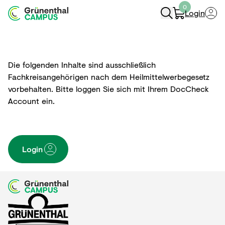
0
Login
Navigation Öffnen
Die folgenden Inhalte sind ausschließlich
Fachkreisangehörigen nach dem Heilmittelwerbegesetz
vorbehalten. Bitte loggen Sie sich mit Ihrem DocCheck
Account ein.
Login