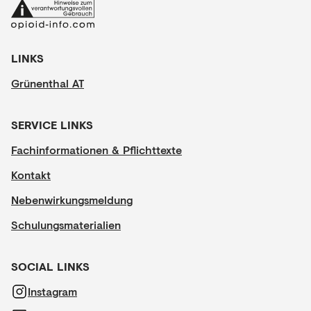
LINKS
Grünenthal AT
SERVICE LINKS
Fachinformationen & Pflichttexte
Kontakt
Nebenwirkungsmeldung
Schulungsmaterialien
SOCIAL LINKS
Instagram