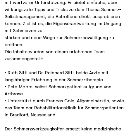
mit wertvoller Unterstützung: Er bietet einfache, aber
wirkungsvolle Tipps und Tricks zu dem Thema Schmerz-
Selbstmanagement, die Betroffene direkt ausprobieren
können. Ziel ist es, die Eigenverantwortung im Umgang
mit Schmerzen zu
stärken und neue Wege zur Schmerzbewältigung zu
eröffnen.
Die Inhalte wurden von einem erfahrenen Team
zusammengestellt:
•
Ruth Sittl und Dr. Reinhard Sittl, beide Ärzte mit
langjähriger Erfahrung in der Schmerztherapie
•
Pete Moore, selbst Schmerzpatient aufgrund von
Arthrose
•
Unterstützt durch Frances Cole, Allgemeinärztin, sowie
das Team der Rehabilitationsklinik für Schmerzpatienten
in Bradford, Neuseeland
Der Schmerzwerkzeugkoffer ersetzt keine medizinische