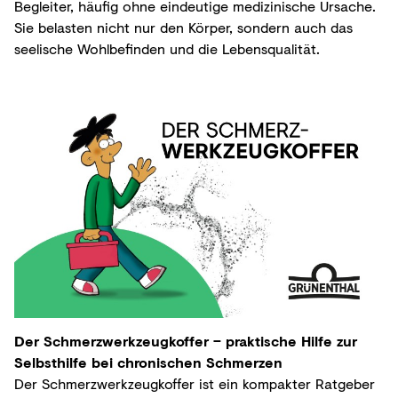
Begleiter, häufig ohne eindeutige medizinische Ursache.
Sie belasten nicht nur den Körper, sondern auch das
seelische Wohlbefinden und die Lebensqualität.
Der Schmerzwerkzeugkoffer – praktische Hilfe zur
Selbsthilfe bei chronischen Schmerzen
Der Schmerzwerkzeugkoffer ist ein kompakter Ratgeber