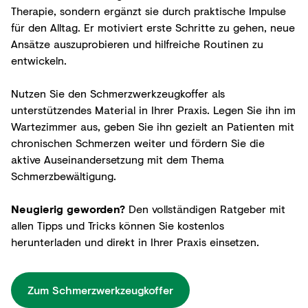
Therapie, sondern ergänzt sie durch praktische Impulse
für den Alltag. Er motiviert erste Schritte zu gehen, neue
Ansätze auszuprobieren und hilfreiche Routinen zu
entwickeln.
Nutzen Sie den Schmerzwerkzeugkoffer als
unterstützendes Material in Ihrer Praxis. Legen Sie ihn im
Wartezimmer aus, geben Sie ihn gezielt an Patienten mit
chronischen Schmerzen weiter und fördern Sie die
aktive Auseinandersetzung mit dem Thema
Schmerzbewältigung.
Neugierig geworden?
Den vollständigen Ratgeber mit
allen Tipps und Tricks können Sie kostenlos
herunterladen und direkt in Ihrer Praxis einsetzen.
Zum Schmerzwerkzeugkoffer