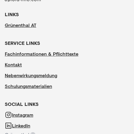
LINKS
Grünenthal AT
SERVICE LINKS
Fachinformationen & Pflichttexte
Kontakt
Nebenwirkungsmeldung
Schulungsmaterialien
SOCIAL LINKS
Instagram
LinkedIn