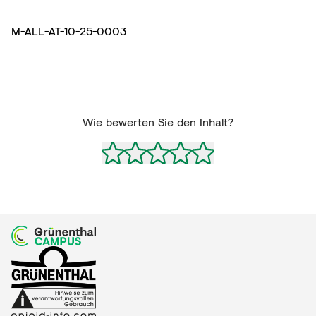
M-ALL-AT-10-25-0003
Wie bewerten Sie den Inhalt?