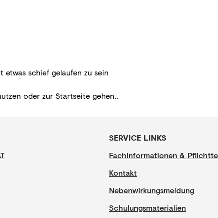
t etwas schief gelaufen zu sein
nutzen oder zur
Startseite gehen.
.
SERVICE LINKS
AT
Fachinformationen & Pflichtte
Kontakt
Nebenwirkungsmeldung
Schulungsmaterialien