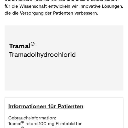
für die Wissenschaft entwickeln wir innovative Lösungen,
die die Versorgung der Patienten verbessern.
®
Tramal
Tramadolhydrochlorid
Informationen für Patienten
Gebrauchsinformation:
®
Tramal
retard 100 mg Filmtabletten
®