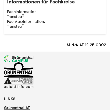
Informationen für Fachkreise
Fachinformation:
®
Transtec
Fachkurzinformation:
®
Transtec
M-N/A-AT-12-25-0002
LINKS
Grünenthal AT