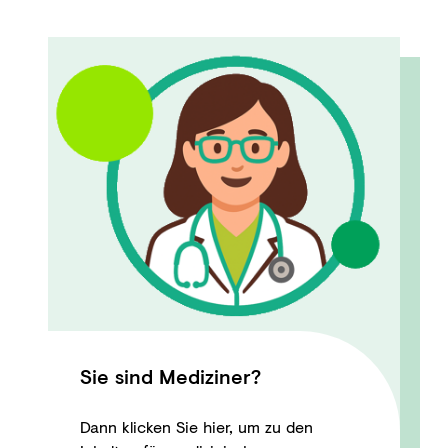
Sie sind Mediziner?
Dann klicken Sie hier, um zu den