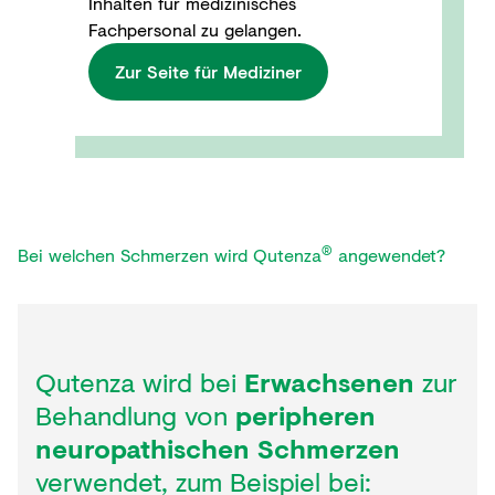
Inhalten für medizinisches
Fachpersonal zu gelangen.
Zur Seite für Mediziner​
®
Bei welchen Schmerzen wird Qutenza
angewendet?
Qutenza wird bei
Erwachsenen
zur
Behandlung von
peripheren
neuropathischen Schmerzen
verwendet, zum Beispiel bei: