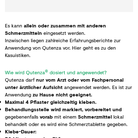
Es kann
allein oder zusammen mit anderen
Schmerzmitteln
eingesetzt werden.
Inzwischen liegen zahlreiche Erfahrungsberichte zur
Anwendung von Qutenza vor. Hier geht es zu den
Kasuistiken.
®
Wie wird Qutenza
dosiert und angewendet?
Qutenza darf
nur vom Arzt oder vom Fachpersonal
unter ärztlicher Aufsicht
angewendet werden. Es ist zur
Anwendung
zu Hause nicht geeignet.
Maximal 4 Pflaster gleichzeitig kleben.
Behandlungsstelle wird markiert, vorbereitet und
gegebenenfalls
vorab
mit einem
Schmerzmittel
lokal
behandelt oder es wird eine Schmerztablette gegeben.
Klebe-Dauer: