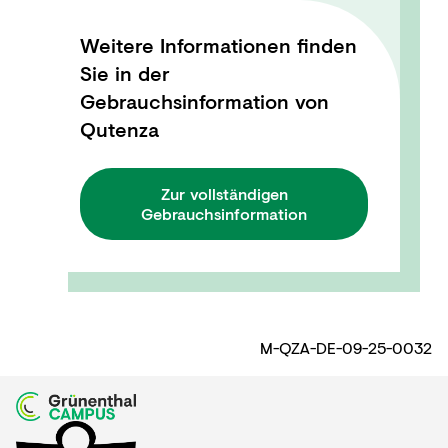
Weitere Informationen finden
Sie in der
Gebrauchsinformation von
Qutenza
Zur vollständigen
Gebrauchsinformation
M-QZA-DE-09-25-0032