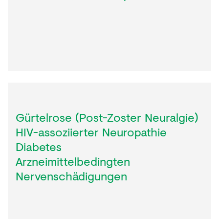
Gürtelrose (Post-Zoster Neuralgie)
HIV-assoziierter Neuropathie
Diabetes
Arzneimittelbedingten
Nervenschädigungen