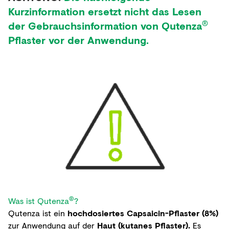
Kurzinformation ersetzt nicht das Lesen
®
der Gebrauchsinformation von Qutenza
Pflaster vor der Anwendung.
®
Was ist Qutenza
?
Qutenza ist ein
hochdosiertes Capsaicin-Pflaster (8%)
zur Anwendung auf der
Haut (kutanes Pflaster).
Es