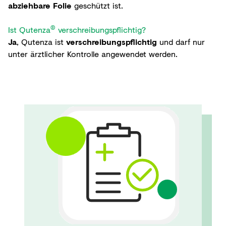
abziehbare Folie
geschützt ist.
®
Ist Qutenza
verschreibungspflichtig?
Ja
, Qutenza ist
verschreibungspflichtig
und darf nur
unter ärztlicher Kontrolle angewendet werden.