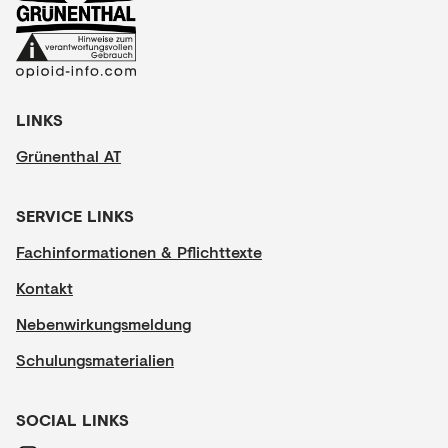
LINKS
Grünenthal AT
SERVICE LINKS
Fachinformationen & Pflichttexte
Kontakt
Nebenwirkungsmeldung
Schulungsmaterialien
SOCIAL LINKS