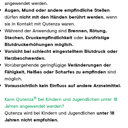
angewendet werden.
Augen, Mund oder andere empfindliche Stellen
dürfen
nicht mit den Händen berührt werden
, wenn
sie in Kontakt mit Qutenza waren.
Während der Anwendung sind
Brennen, Rötung,
Stechen, Druckempfindlichkeit
oder
kurzfristige
Blutdruckerhöhungen möglich.
Vorsicht bei schlecht eingestelltem Blutdruck oder
Herzbeschwerden.
Vorübergehende geringfügige
Veränderungen der
Fähigkeit, Heißes oder Scharfes zu empfinden
sind
möglich.
Voraussichtlich kein Einfluss auf andere Arzneimittel.
®
Kann Qutenza
bei Kindern und Jugendlichen unter 18
Jahren angewendet werden?
Qutenza wird bei Kindern und Jugendlichen
unter 18
Jahren nicht empfohlen.