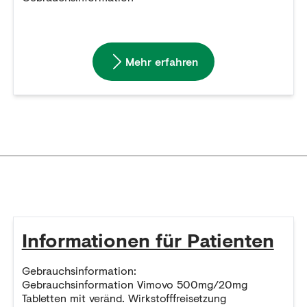
Mehr erfahren
Informationen für Patienten
Gebrauchsinformation:
Gebrauchsinformation Vimovo 500mg/20mg
Tabletten mit veränd. Wirkstofffreisetzung