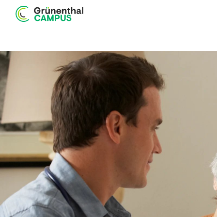
Startseite
Edukation
Produkte
Webshop