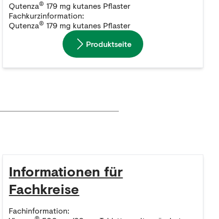
®
Qutenza
179 mg kutanes Pflaster
Fachkurzinformation:
®
Qutenza
179 mg kutanes Pflaster
Produktseite
Informationen für
Fachkreise
Fachinformation:
®