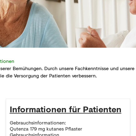
ationen
unserer Bemühungen. Durch unsere Fachkenntnisse und unsere 
ie die Versorgung der Patienten verbessern.
Informationen für Patienten
Gebrauchsinformationen:
Qutenza 179 mg kutanes Pflaster
Gebrauchsinformation