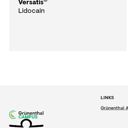
Versatis
Lidocain
LINKS
Grünenthal 