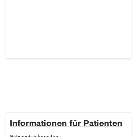
Informationen für Patienten
Gebrauchsinformation: