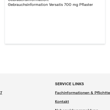
Gebrauchsinformation Versatis 700 mg Pflaster
SERVICE LINKS
AT
Fachinformationen & Pflichtte
Kontakt