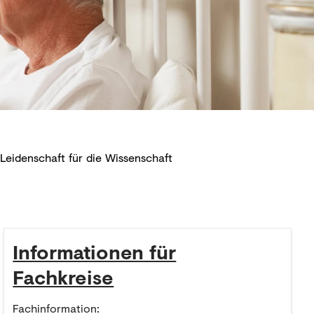
Leidenschaft für die Wissenschaft
Informationen für
Fachkreise
Fachinformation: